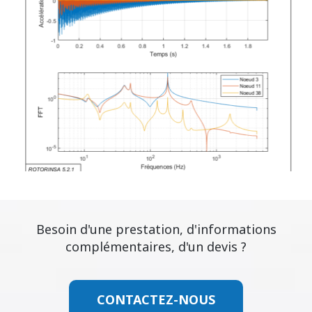
Besoin d'une prestation, d'informations
complémentaires, d'un devis ?
CONTACTEZ-NOUS