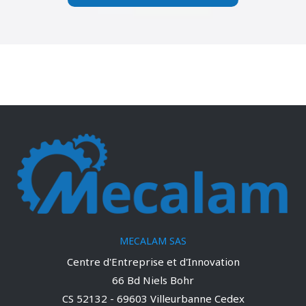
MECALAM SAS
Centre d'Entreprise et d'Innovation
66 Bd Niels Bohr
CS 52132 - 69603 Villeurbanne Cedex