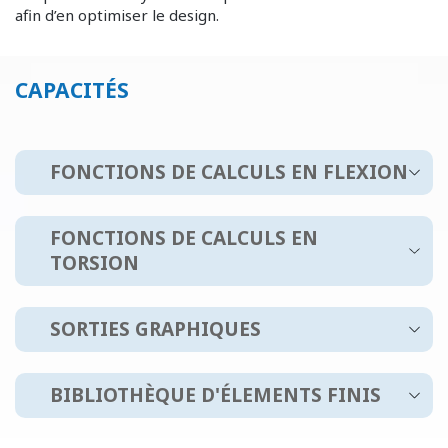
afin d’en optimiser le design.
CAPACITÉS
FONCTIONS DE CALCULS EN FLEXION
FONCTIONS DE CALCULS EN
TORSION
SORTIES GRAPHIQUES
BIBLIOTHÈQUE D'ÉLEMENTS FINIS