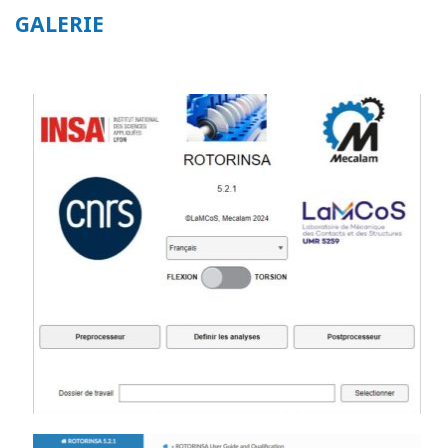
GALERIE