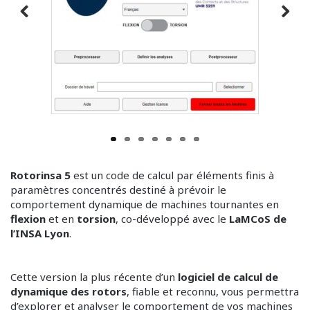
MACHINES TOURNANTES
CONTACT
Rotorinsa 5
est un code de calcul par éléments finis à
paramètres concentrés destiné à prévoir le
comportement dynamique de machines tournantes en
flexion
et en
torsion
, co-développé avec le
LaMCoS de
l’INSA Lyon
.
Cette version la plus récente d’un
logiciel de calcul de
dynamique des rotors
, fiable et reconnu, vous permettra
d’explorer et analyser le comportement de vos machines